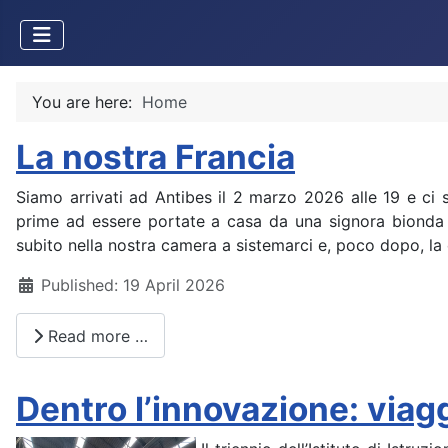
You are here:
Home
La nostra Francia
Siamo arrivati ad Antibes il 2 marzo 2026 alle 19 e ci 
prime ad essere portate a casa da una signora bionda
subito nella nostra camera a sistemarci e, poco dopo, la
Details
Published: 19 April 2026
Read more …
Dentro l’innovazione: viagg