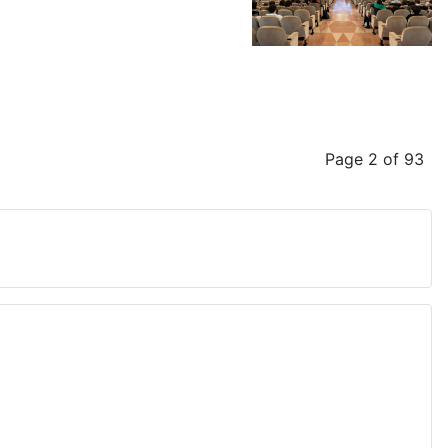
Page 2 of 93