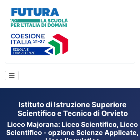
Futura
Coesione Italia
Istituto di Istruzione Superiore
Scientifico e Tecnico di Orvieto
Liceo Majorana
:
Liceo Scientifico, Liceo
Scientifico - opzione Scienze Applicate,