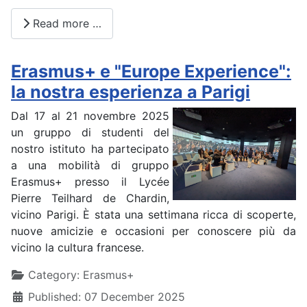
Read more …
Erasmus+ e "Europe Experience":
la nostra esperienza a Parigi
Dal 17 al 21 novembre 2025
un gruppo di studenti del
nostro istituto ha partecipato
a una mobilità di gruppo
Erasmus+ presso il Lycée
Pierre Teilhard de Chardin,
vicino Parigi. È stata una settimana ricca di scoperte,
nuove amicizie e occasioni per conoscere più da
vicino la cultura francese.
Details
Category:
Erasmus+
Published: 07 December 2025