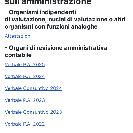
sull'amministrazione
- Organismi indipendenti
di valutazione, nuclei di valutazione o altri
organismi con funzioni analoghe
Attestazioni
- Organi di revisione amministrativa
contabile
Verbale P.A. 2025
Verbale P.A. 2024
Verbale Consuntivo 2024
Verbale P.A. 2023
Verbale Consuntivo 2023
Verbale P.A. 2022