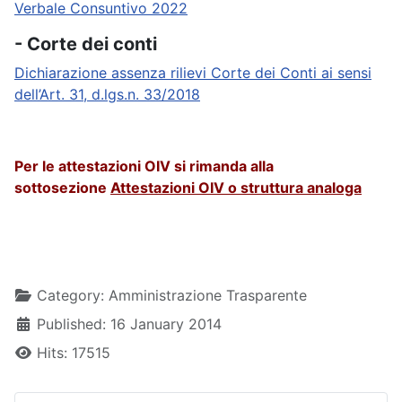
Verbale Consuntivo 2022
- Corte dei conti
Dichiarazione assenza rilievi Corte dei Conti ai sensi
dell’Art. 31, d.lgs.n. 33/2018
Per le attestazioni OIV si rimanda alla
sottosezione
Attestazioni OIV o struttura analoga
Details
Category:
Amministrazione Trasparente
Published: 16 January 2014
Hits: 17515