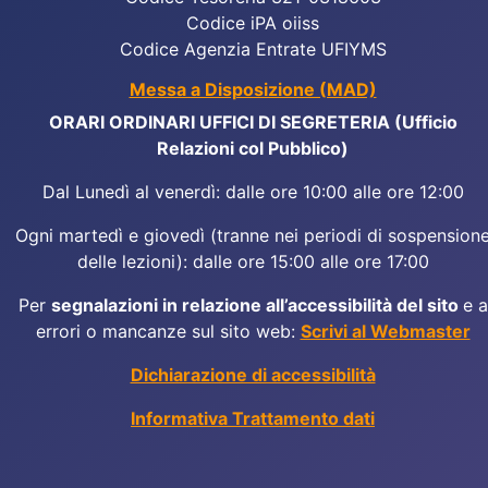
Codice iPA oiiss
Codice Agenzia Entrate UFIYMS
Messa a Disposizione (MAD)
ORARI ORDINARI UFFICI DI SEGRETERIA (Ufficio
Relazioni col Pubblico)
Dal Lunedì al venerdì: dalle ore 10:00 alle ore 12:00
Ogni martedì e giovedì (tranne nei periodi di sospension
delle lezioni): dalle ore 15:00 alle ore 17:00
Per
segnalazioni in relazione all’accessibilità del sito
e a
errori o mancanze sul sito web:
Scrivi al Webmaster
Dichiarazione di accessibilità
Informativa Trattamento dati