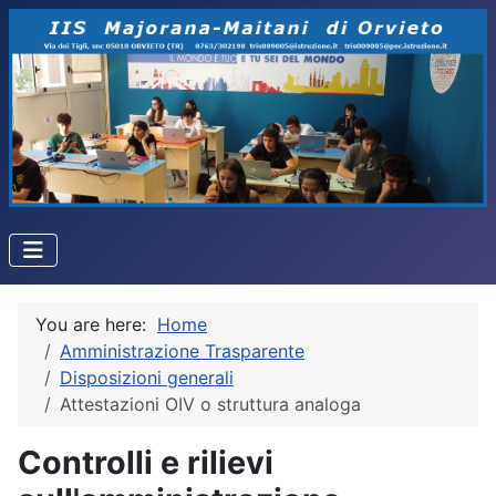
You are here:
Home
Amministrazione Trasparente
Disposizioni generali
Attestazioni OIV o struttura analoga
Controlli e rilievi