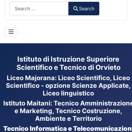
Search
Search
Istituto di Istruzione Superiore
Scientifico e Tecnico di Orvieto
Liceo Majorana
:
Liceo Scientifico, Liceo
Scientifico - opzione Scienze Applicate,
Liceo linguistico
Istituto Maitani: Tecnico Amministrazion
e Marketing, Tecnico Costruzione,
Ambiente e Territorio
Tecnico Informatica e Telecomunicazion