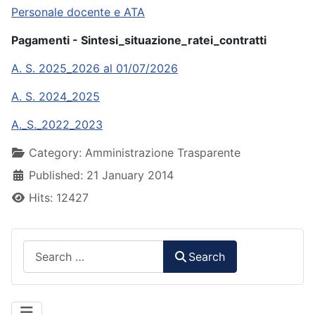
Personale docente e ATA
Pagamenti - Sintesi_situazione_ratei_contratti
A. S. 2025_2026 al 01/07/2026
A. S. 2024_2025
A._S._2022_2023
Details
Category:
Amministrazione Trasparente
Published: 21 January 2014
Hits: 12427
Search
Search