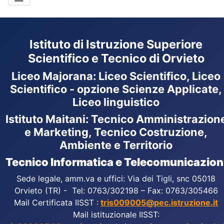
Istituto di Istruzione Superiore
Scientifico e Tecnico di Orvieto
Liceo Majorana
:
Liceo Scientifico, Liceo
Scientifico - opzione Scienze Applicate,
Liceo linguistico
Istituto Maitani: Tecnico Amministrazion
e Marketing, Tecnico Costruzione,
Ambiente e Territorio
Tecnico Informatica e Telecomunicazion
Sede legale, amm.va e uffici: Via dei Tigli, snc 05018
Orvieto (TR) - Tel: 0763/302198 – Fax: 0763/305466
Mail Certificata IISST :
tris009005@pec.istruzione.it
Mail istituzionale IISST: