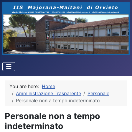
You are here:
Home
Amministrazione Trasparente
Personale
Personale non a tempo indeterminato
Personale non a tempo
indeterminato