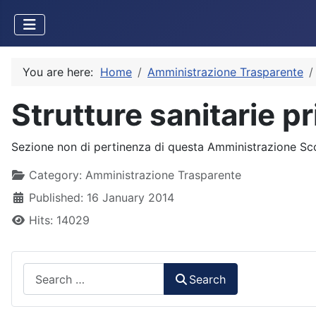
You are here:
Home
Amministrazione Trasparente
Strutture sanitarie p
Sezione non di pertinenza di questa Amministrazione Sc
Details
Category:
Amministrazione Trasparente
Published: 16 January 2014
Hits: 14029
Search
Search