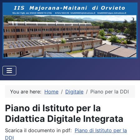
You are here:
Home
Digitale
Piano per la DDI
Piano di Istituto per la
Didattica Digitale Integrata
Scarica il documento in pdf:
Piano di Istituto per la
DDI