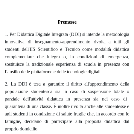
Premesse
1. Per Didattica Digitale Integrata (DDI) si intende la metodologia
innovativa di insegnamento-apprendimento rivolta a tutti gli
studenti dell'IIS Scientifico e Tecnico come modalità didattica
complementare che integra o, in condizioni di emergenza,
sostituisce la tradizionale esperienza di scuola in presenza
con
l’ausilio delle piattaforme e delle tecnologie digitali.
2. La DDI è tesa a garantire il diritto all'apprendimento della
popolazione studentesca sia in caso di sospensione totale
o
parziale dell'attività didattica in presenza sia nel caso di
quarantena di
una classe
. È inoltre rivolta anche alle studentesse e
agli studenti in condizione di salute fragile che, in accordo con le
famiglie, decidano di partecipare alla proposta didattica dal
proprio domicilio.