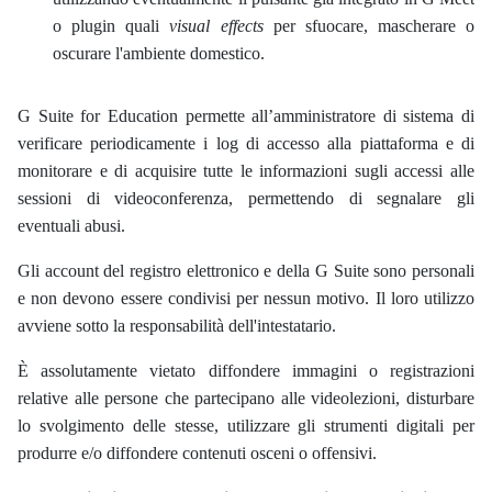
o plugin quali
visual effects
per sfuocare, mascherare o
oscurare l'ambiente domestico.
G Suite for Education permette all’amministratore di sistema di
verificare periodicamente i log di accesso alla piattaforma e di
monitorare e di acquisire tutte le informazioni sugli accessi alle
sessioni di videoconferenza, permettendo di segnalare gli
eventuali abusi.
Gli account del registro elettronico e della G Suite sono personali
e non devono essere condivisi per nessun motivo. Il loro utilizzo
avviene sotto la responsabilità dell'intestatario.
È assolutamente vietato diffondere immagini o registrazioni
relative alle persone che partecipano alle videolezioni, disturbare
lo svolgimento delle stesse, utilizzare gli strumenti digitali per
produrre e/o diffondere contenuti osceni o offensivi.