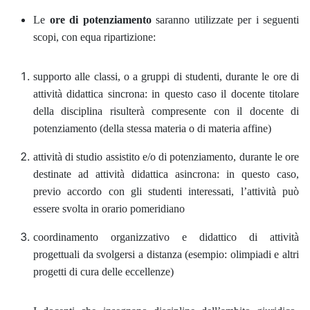
Le
ore di potenziamento
saranno utilizzate per i seguenti
scopi, con equa ripartizione:
supporto alle classi, o a gruppi di studenti, durante le ore di
attività didattica sincrona: in questo caso il docente titolare
della disciplina risulterà compresente con il docente di
potenziamento (della stessa materia o di materia affine)
attività di studio assistito e/o di potenziamento, durante le ore
destinate ad attività didattica asincrona: in questo caso,
previo accordo con gli studenti interessati, l’attività può
essere svolta in orario pomeridiano
coordinamento organizzativo e didattico di attività
progettuali da svolgersi a distanza (esempio: olimpiadi e altri
progetti di cura delle eccellenze)