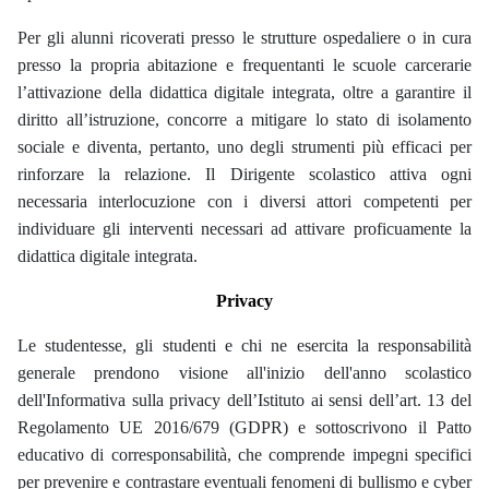
Per gli alunni ricoverati presso le strutture ospedaliere o in cura
presso la propria abitazione e frequentanti le scuole carcerarie
l’attivazione della didattica digitale integrata, oltre a garantire il
diritto all’istruzione, concorre a mitigare lo stato di isolamento
sociale e diventa, pertanto, uno degli strumenti più efficaci per
rinforzare la relazione. Il Dirigente scolastico attiva ogni
necessaria interlocuzione con i diversi attori competenti per
individuare gli interventi necessari ad attivare proficuamente la
didattica digitale integrata.
Privacy
Le studentesse, gli studenti e chi ne esercita la responsabilità
generale prendono visione all'inizio dell'anno scolastico
dell'Informativa sulla privacy dell’Istituto ai sensi dell’art. 13 del
Regolamento UE 2016/679 (GDPR) e sottoscrivono il Patto
educativo di corresponsabilità, che comprende impegni specifici
per prevenire e contrastare eventuali fenomeni di bullismo e cyber