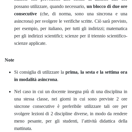
possano utilizzare, quando necessario,
un blocco di due ore
consecutive
(che, di norma, sono una sincrona e una
asincrona) per svolgere le verifiche scritte. Ciò sarà previsto,
per esempio, per italiano, per tutti gli indirizzi; matematica
per gli indirizzi scientifici; scienze per il triennio scientifico-
scienze applicate.
Note
Si consiglia di utilizzare la
prima, la sesta e la settima ora
in modalità asincrona
.
Nel caso in cui un docente insegna più di una disciplina in
una stessa classe, nei giorni in cui sono previste 2 ore
sincrone consecutive è preferibile utilizzare tali ore per
svolgere lezioni di 2 discipline diverse, in modo da rendere
meno pesante, per gli studenti, l’attività didattica della
mattinata.