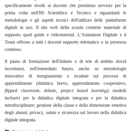
specificamente rivolti ai docenti che prendono servizio per la
prima volta nell'IIS Scientifico e Tecnico e riguardanti le
metodologie e gli aspetti tecnici dell'utilizzo delle piattaforme
digitali in uso. Il sito web della scuola contiene materiale di
supporto quali guide e videotutorial. L'Animatore Digitale e il
Team offrono a tutti i docenti supporto telematico o in presenza
continuo.
Il piano di formazione dell'Istituto o di rete di ambito dovrà
incentrarsi, nell'immediato futuro, anche su metodologie
innovative di insegnamento e ricadute sui processi di
apprendimento (didattica breve, apprendimento cooperativo
,
flipped classroom
,
debate, project
based learning
); modelli
inclusivi per la didattica digitale integrata e per la didattica
interdisciplinare; gestione della classe e della dimensione emotiva
degli alunni; privacy, salute e sicurezza sul lavoro nella didattica
digitale integrata.