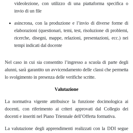
videolezione, con utilizzo di una piattaforma specifica o
invio di un file
asincrona, con la produzione e l’invio di diverse forme di
elaborazioni (questionari, temi, test, risoluzione di problemi,
ricerche, disegni, mappe, relazioni, presentazioni, ecc.) nei
tempi indicati dal docente
Nel caso in cui sia consentito l’ingresso a scuola di parte degli
alunni, sarà garantito un avvicendamento delle classi che permetta
lo svolgimento in presenza delle verifiche scritte.
Valutazione
La normativa vigente attribuisce la funzione docimologica ai
docenti, con riferimento ai criteri approvati dal Collegio dei
docenti e inseriti nel Piano Triennale dell’Offerta formativa.
La valutazione degli apprendimenti realizzati con la DDI segue