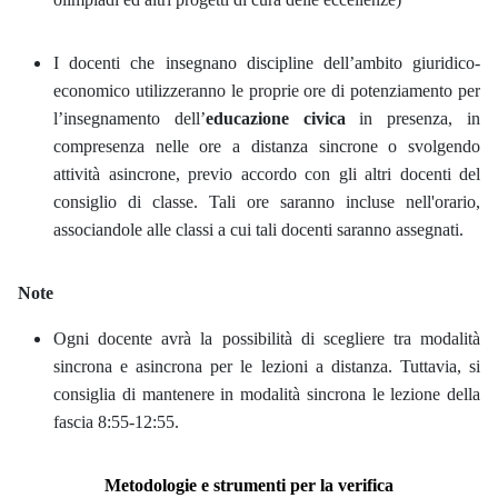
I docenti che insegnano discipline dell’ambito giuridico-
economico utilizzeranno le proprie ore di potenziamento per
l’insegnamento dell’
educazione civica
in presenza, in
compresenza nelle ore a distanza sincrone o svolgendo
attività asincrone, previo accordo con gli altri docenti del
consiglio di classe. Tali ore saranno incluse nell'orario,
associandole alle classi a cui tali docenti saranno assegnati.
Note
Ogni docente avrà la possibilità di scegliere tra modalità
sincrona e asincrona per le lezioni a distanza. Tuttavia, si
consiglia di mantenere in modalità sincrona le lezione della
fascia 8:55-12:55.
Metodologie e strumenti per la verifica