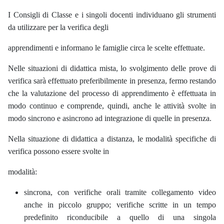
I Consigli di Classe e i singoli docenti individuano gli strumenti
da utilizzare per la verifica degli
apprendimenti e informano le famiglie circa le scelte effettuate.
Nelle situazioni di didattica mista, lo svolgimento delle prove di
verifica sarà effettuato preferibilmente in presenza, fermo restando
che la valutazione del processo di apprendimento è effettuata in
modo continuo e comprende, quindi, anche le attività svolte in
modo sincrono e asincrono ad integrazione di quelle in presenza.
Nella situazione di didattica a distanza, le modalità specifiche di
verifica possono essere svolte in
modalità:
sincrona, con verifiche orali tramite collegamento video
anche in piccolo gruppo; verifiche scritte in un tempo
predefinito riconducibile a quello di una singola