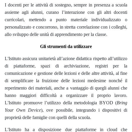
I docenti per le attività di sostegno, sempre in presenza a scuola
assieme agli alunni, curano
l’interazione
con gli altri docenti
curricolari, mettendo a punto materiale individualizzato o
personalizzato e concorrono, in stretta correlazione con i colleghi,
allo sviluppo delle unità di apprendimento per la classe
.
Gli strumenti da utilizzare
L'Istituto assicura unitarietà all’azione didattica rispetto all’utilizzo
di piattaforme, spazi di archiviazione, registri per la
comunicazione e gestione delle lezioni e delle altre attività, al fine
di semplificare la fruizione delle lezioni medesime nonché il
reperimento dei materiali, anche a vantaggio di quegli alunni che
hanno maggiori difficoltà a organizzare il proprio lavoro.
L'Istituto promuove l’utilizzo della metodologia BYOD (
Bring
Your Own Device
), ove possibile, integrando i dispositivi di
proprietà delle famiglie con quelli della scuola.
L'Istituto ha a disposizione due piattaforme in cloud che