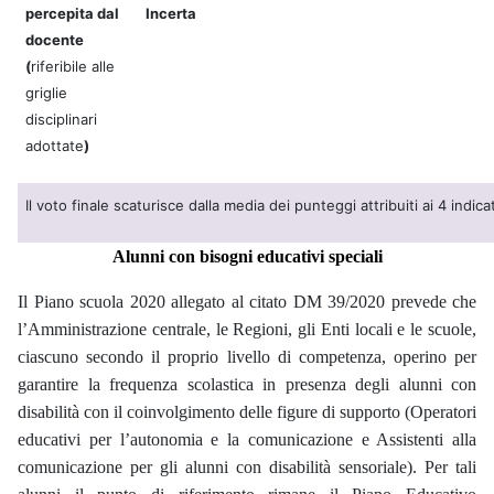
percepita dal
Incerta
docente
(
riferibile alle
griglie
disciplinari
adottate
)
Il voto finale scaturisce dalla media dei punteggi attribuiti ai 4 indica
Alunni con bisogni educativi speciali
Il Piano scuola 2020 allegato al citato DM 39/2020 prevede che
l’Amministrazione centrale, le Regioni, gli Enti locali e le scuole,
ciascuno secondo il proprio livello di competenza, operino per
garantire la frequenza scolastica in presenza degli alunni con
disabilità con il coinvolgimento delle figure di supporto (Operatori
educativi per l’autonomia e la comunicazione e Assistenti alla
comunicazione per gli alunni con disabilità sensoriale). Per tali