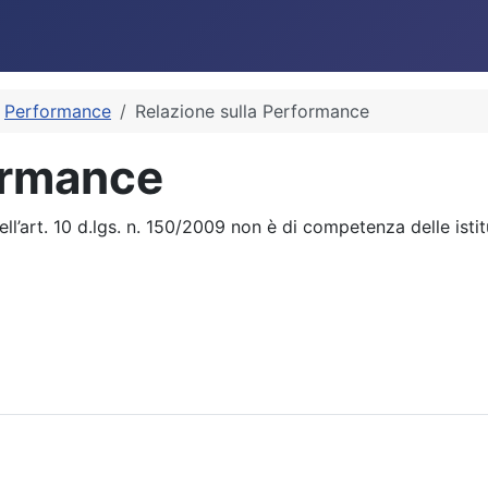
Performance
Relazione sulla Performance
ormance
l’art. 10 d.lgs. n. 150/2009 non è di competenza delle istitu