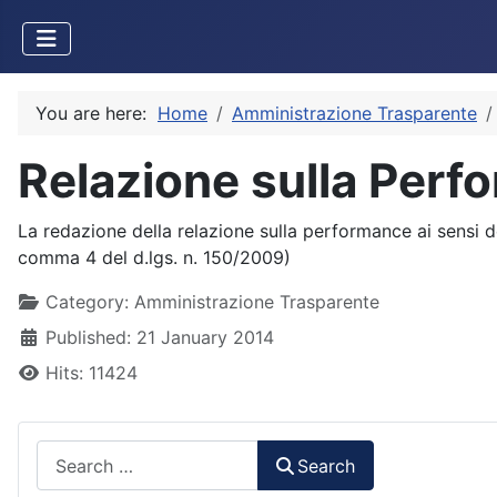
You are here:
Home
Amministrazione Trasparente
Relazione sulla Perf
La redazione della relazione sulla performance ai sensi del
comma 4 del d.lgs. n. 150/2009)
Details
Category:
Amministrazione Trasparente
Published: 21 January 2014
Hits: 11424
Search
Search