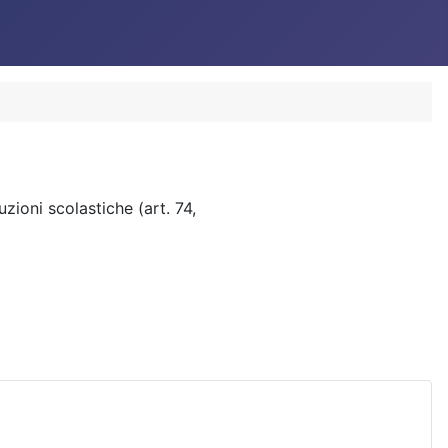
zioni scolastiche (art. 74,