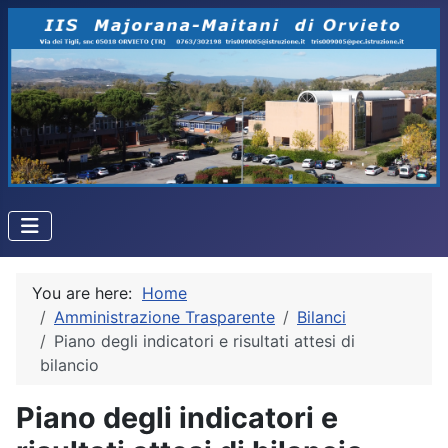
You are here:
Home
Amministrazione Trasparente
Bilanci
Piano degli indicatori e risultati attesi di
bilancio
Piano degli indicatori e