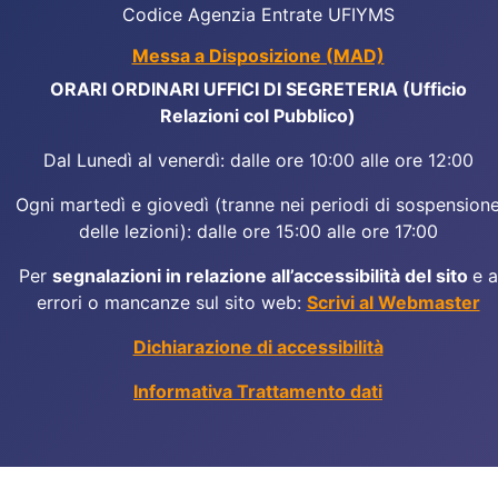
Codice Agenzia Entrate UFIYMS
Messa a Disposizione (MAD)
ORARI ORDINARI UFFICI DI SEGRETERIA (Ufficio
Relazioni col Pubblico)
Dal Lunedì al venerdì: dalle ore 10:00 alle ore 12:00
Ogni martedì e giovedì (tranne nei periodi di sospension
delle lezioni): dalle ore 15:00 alle ore 17:00
Per
segnalazioni in relazione all’accessibilità del sito
e a
errori o mancanze sul sito web:
Scrivi al Webmaster
Dichiarazione di accessibilità
Informativa Trattamento dati