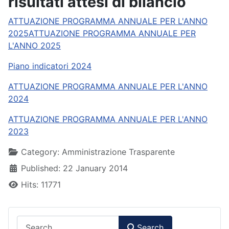
risultati attesi di bilancio
ATTUAZIONE PROGRAMMA ANNUALE PER L'ANNO
2025ATTUAZIONE PROGRAMMA ANNUALE PER
L'ANNO 2025
Piano indicatori 2024
ATTUAZIONE PROGRAMMA ANNUALE PER L'ANNO
2024
ATTUAZIONE PROGRAMMA ANNUALE PER L'ANNO
2023
Details
Category:
Amministrazione Trasparente
Published: 22 January 2014
Hits: 11771
Search
Search