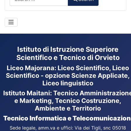
Istituto di Istruzione Superiore
Scientifico e Tecnico di Orvieto
Liceo Majorana
:
Liceo Scientifico, Liceo
Scientifico - opzione Scienze Applicate,
Liceo linguistico
Istituto Maitani: Tecnico Amministrazion
e Marketing, Tecnico Costruzione,
Ambiente e Territorio
Tecnico Informatica e Telecomunicazion
Sede legale, amm.va e uffici: Via dei Tigli, snc 05018