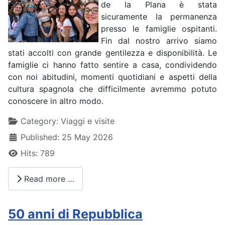
de la Plana è stata
sicuramente la permanenza
presso le famiglie ospitanti.
Fin dal nostro arrivo siamo
stati accolti con grande gentilezza e disponibilità. Le
famiglie ci hanno fatto sentire a casa, condividendo
con noi abitudini, momenti quotidiani e aspetti della
cultura spagnola che difficilmente avremmo potuto
conoscere in altro modo.
Details
Category:
Viaggi e visite
Published: 25 May 2026
Hits: 789
Read more …
50 anni di Repubblica