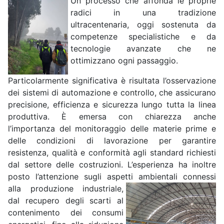
Un processo che affonda le proprie
radici in una tradizione
ultracentenaria, oggi sostenuta da
competenze specialistiche e da
tecnologie avanzate che ne
ottimizzano ogni passaggio.
Particolarmente significativa è risultata l’osservazione
dei sistemi di automazione e controllo, che assicurano
precisione, efficienza e sicurezza lungo tutta la linea
produttiva. È emersa con chiarezza anche
l’importanza del monitoraggio delle materie prime e
delle condizioni di lavorazione per garantire
resistenza, qualità e conformità agli standard richiesti
dal settore delle costruzioni. L’esperienza ha inoltre
posto l’attenzione sugli aspetti ambientali
connessi
alla produzione industriale,
dal recupero degli scarti al
contenimento dei consumi