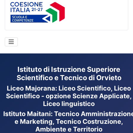
Coesione Italia
Istituto di Istruzione Superiore
Scientifico e Tecnico di Orvieto
Liceo Majorana
:
Liceo Scientifico, Liceo
Scientifico - opzione Scienze Applicate,
Liceo linguistico
Istituto Maitani: Tecnico Amministrazion
e Marketing, Tecnico Costruzione,
Ambiente e Territorio