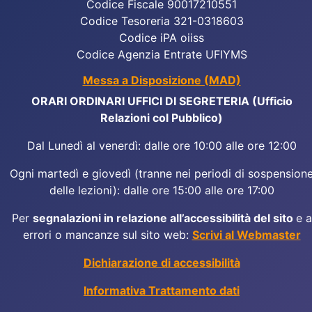
Codice Fiscale 90017210551
Codice Tesoreria 321-0318603
Codice iPA oiiss
Codice Agenzia Entrate UFIYMS
Messa a Disposizione (MAD)
ORARI ORDINARI UFFICI DI SEGRETERIA (Ufficio
Relazioni col Pubblico)
Dal Lunedì al venerdì: dalle ore 10:00 alle ore 12:00
Ogni martedì e giovedì (tranne nei periodi di sospension
delle lezioni): dalle ore 15:00 alle ore 17:00
Per
segnalazioni in relazione all’accessibilità del sito
e a
errori o mancanze sul sito web:
Scrivi al Webmaster
Dichiarazione di accessibilità
Informativa Trattamento dati