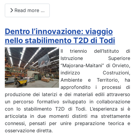
Read more …
Dentro l’innovazione: viaggio
nello stabilimento T2D di Todi
Il triennio dell’Istituto di
Istruzione Superiore
“Majorana-Maitani” di Orvieto,
indirizzo Costruzioni,
Ambiente e Territorio, ha
approfondito i processi di
produzione dei laterizi e dei materiali edili attraverso
un percorso formativo sviluppato in collaborazione
con lo stabilimento T2D di Todi. L’esperienza si è
articolata in due momenti distinti ma strettamente
connessi, pensati per unire preparazione teorica e
osservazione diretta.