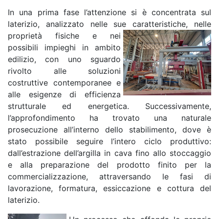
In una prima fase l’attenzione si è concentrata sul
laterizio, analizzato nelle sue caratteristiche, nelle
proprietà fisiche e nei
possibili impieghi in ambito
edilizio, con uno sguardo
rivolto alle soluzioni
costruttive contemporanee e
alle esigenze di efficienza
strutturale ed energetica. Successivamente,
l’approfondimento ha trovato una naturale
prosecuzione all’interno dello stabilimento, dove è
stato possibile seguire l’intero ciclo produttivo:
dall’estrazione dell’argilla in cava fino allo stoccaggio
e alla preparazione del prodotto finito per la
commercializzazione, attraversando le fasi di
lavorazione, formatura, essiccazione e cottura del
laterizio.