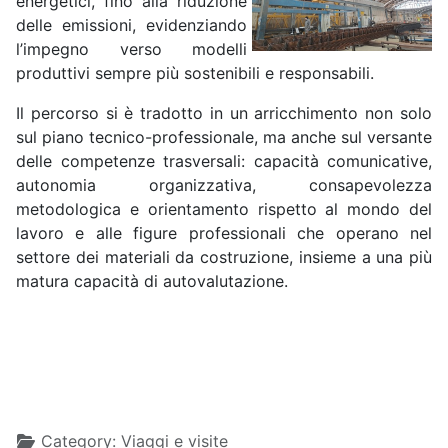
energetici, fino alla riduzione
delle emissioni, evidenziando
l’impegno verso modelli
produttivi sempre più sostenibili e responsabili.
Il percorso si è tradotto in un arricchimento non solo
sul piano tecnico-professionale, ma anche sul versante
delle competenze trasversali: capacità comunicative,
autonomia organizzativa, consapevolezza
metodologica e orientamento rispetto al mondo del
lavoro e alle figure professionali che operano nel
settore dei materiali da costruzione, insieme a una più
matura capacità di autovalutazione.
Details
Category:
Viaggi e visite