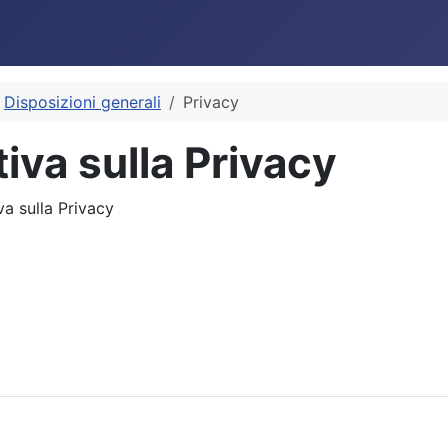
Disposizioni generali
Privacy
iva sulla Privacy
va sulla Privacy