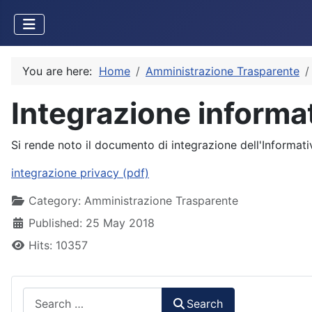
You are here:
Home
Amministrazione Trasparente
Integrazione informat
Si rende noto il documento di integrazione dell'Informati
integrazione privacy (pdf)
Details
Category:
Amministrazione Trasparente
Published: 25 May 2018
Hits: 10357
Search
Search