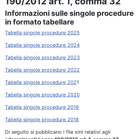
190/2012 art. 1, comma 32
Informazioni sulle singole procedure
in formato tabellare
Tabella singole procedure 2025
Tabella singole procedure 2024
Tabella singole procedure 2023
Tabella singole procedure 2022
Tabella singole procedure 202
1
Tabella singole procedure 2020
Tabella singole procedure 2019
Tabella singole procedure 2018
Di seguito si pubblicano i file xml relativi agli