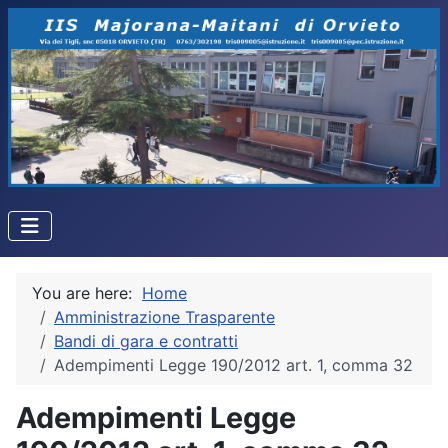
You are here:
Home
Amministrazione Trasparente
Bandi di gara e contratti
Adempimenti Legge 190/2012 art. 1, comma 32
Adempimenti Legge