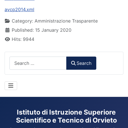
avcp2014.xml
Details
Category:
Amministrazione Trasparente
Published: 15 January 2020
Hits: 9944
Search
Search
Istituto di Istruzione Superiore
Scientifico e Tecnico di Orvieto