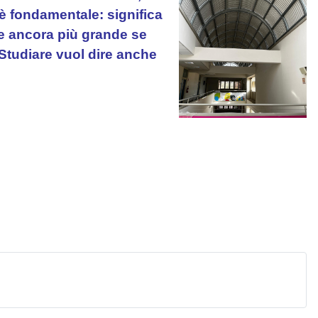
 è fondamentale: significa
ore ancora più grande se
 Studiare vuol dire anche