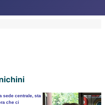
nichini
a sede centrale, sta
ra che ci