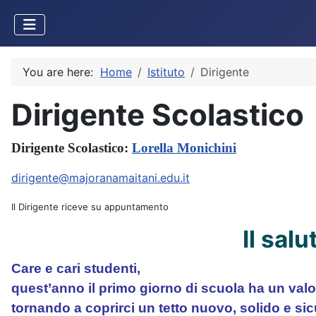
You are here:
Home
Istituto
Dirigente
Dirigente Scolastico
Dirigente Scolastico:
Lorella Monichini
dirigente@majoranamaitani.edu.it
Il Dirigente riceve su appuntamento
Il sal
Care e cari studenti,
quest’anno il primo giorno di scuola ha un valor
tornando a coprirci un tetto nuovo, solido e si