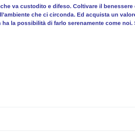
che va custodito e difeso. Coltivare il benessere
dell’ambiente che ci circonda. Ed acquista un val
 ha la possibilità di farlo serenamente come noi.