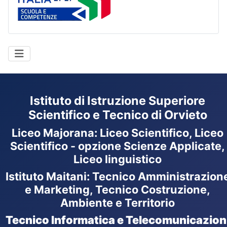
Istituto di Istruzione Superiore
Scientifico e Tecnico di Orvieto
Liceo Majorana
:
Liceo Scientifico, Liceo
Scientifico - opzione Scienze Applicate,
Liceo linguistico
Istituto Maitani: Tecnico Amministrazion
e Marketing, Tecnico Costruzione,
Ambiente e Territorio
Tecnico Informatica e Telecomunicazion