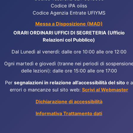
Codice iPA oiiss
Codice Agenzia Entrate UFIYMS
Messa a Disposizione (MAD)
ORARI ORDINARI UFFICI DI SEGRETERIA (Ufficio
Relazioni col Pubblico)
Dal Lunedì al venerdì: dalle ore 10:00 alle ore 12:00
Ogni martedì e giovedì (tranne nei periodi di sospension
delle lezioni): dalle ore 15:00 alle ore 17:00
Per
segnalazioni in relazione all’accessibilità del sito
e a
errori o mancanze sul sito web:
Scrivi al Webmaster
Dichiarazione di accessibilità
Informativa Trattamento dati