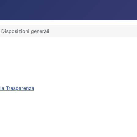
Disposizioni generali
lla Trasparenza