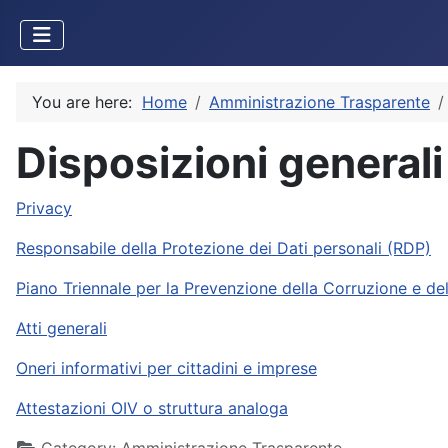
You are here:
Home
Amministrazione Trasparente
Disposizioni generali
Privacy
Responsabile della Protezione dei Dati personali (RDP)
Piano Triennale per la Prevenzione della Corruzione e de
Atti generali
Oneri informativi per cittadini e imprese
Attestazioni OIV o struttura analoga
Details