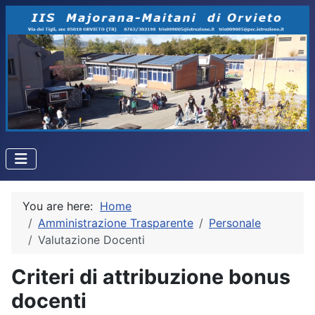
You are here:
Home
Amministrazione Trasparente
Personale
Valutazione Docenti
Criteri di attribuzione bonus
docenti