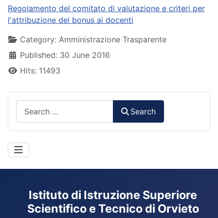
Regolamento del comitato di valutazione e criteri per
l'attribuzione del bonus ai docenti
Details
Category:
Amministrazione Trasparente
Published: 30 June 2016
Hits: 11493
Search
Search
Istituto di Istruzione Superiore
Scientifico e Tecnico di Orvieto