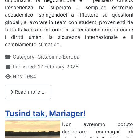
L’esperienza ha superato il semplice esercizio
accademico, spingendoci a riflettere su questioni
globali, a lavorare in team con studenti provenienti da
tutta Italia e a confrontarci su tematiche urgenti come
i diritti umani, la sicurezza internazionale e il
cambiamento climatico.
Details
Category:
Cittadini d'Europa
Published: 17 February 2025
Hits: 1984
Read more …
Tusind tak, Mariager!
Non avremmo potuto
desiderare compagni di