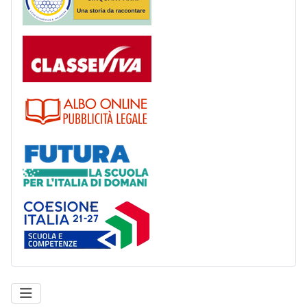
Registro
Albo
Futura
Coesione Italia