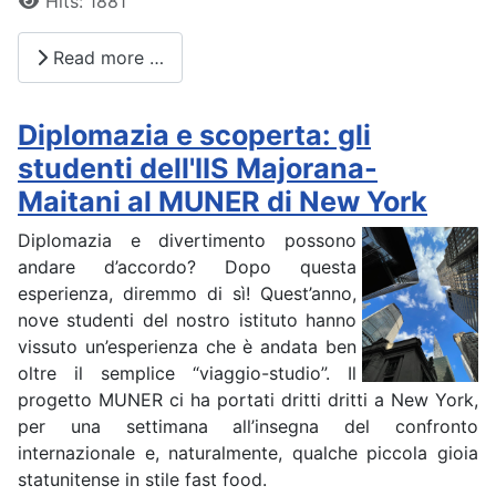
Hits: 1881
Read more …
Diplomazia e scoperta: gli
studenti dell'IIS Majorana-
Maitani al MUNER di New York
Diplomazia e divertimento possono
andare d’accordo? Dopo questa
esperienza, diremmo di sì! Quest’anno,
nove studenti del nostro istituto hanno
vissuto un’esperienza che è andata ben
oltre il semplice “viaggio-studio”. Il
progetto MUNER ci ha portati dritti dritti a New York,
per una settimana all’insegna del confronto
internazionale e, naturalmente, qualche piccola gioia
statunitense in stile fast food.