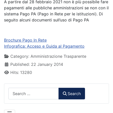
A partire dal 28 febbraio 2021 non è più possibile fare
pagamenti alle pubbliche amministrazioni se non con il
sistema Pago PA (Pago in Rete per le istituzioni). Di
seguito alcuni documenti sull’uso di Pago PA
Brochure Pago In Rete
Infografica: Acceso e Guida al Pagamento
Details
Category:
Amministrazione Trasparente
Published: 22 January 2014
Hits: 13280
Search
Search