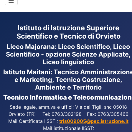
Istituto di Istruzione Superiore
Scientifico e Tecnico di Orvieto
Liceo Majorana
:
Liceo Scientifico, Liceo
Scientifico - opzione Scienze Applicate,
Liceo linguistico
Istituto Maitani: Tecnico Amministrazion
e Marketing, Tecnico Costruzione,
Ambiente e Territorio
Tecnico Informatica e Telecomunicazion
Sede legale, amm.va e uffici: Via dei Tigli, snc 05018
Orvieto (TR) - Tel: 0763/302198 – Fax: 0763/305466
Mail Certificata IISST :
tris009005@pec.istruzione.it
Mail istituzionale IISST: