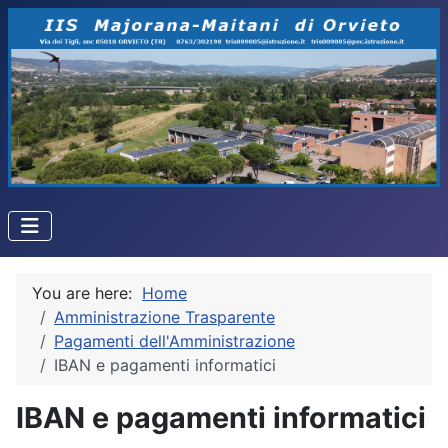
You are here:
Home
Amministrazione Trasparente
Pagamenti dell'Amministrazione
IBAN e pagamenti informatici
IBAN e pagamenti informatici