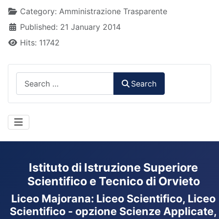
Details
Category:
Amministrazione Trasparente
Published: 21 January 2014
Hits: 11742
Search
Search
Istituto di Istruzione Superiore
Scientifico e Tecnico di Orvieto
Liceo Majorana
:
Liceo Scientifico, Liceo
Scientifico - opzione Scienze Applicate,