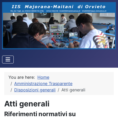
You are here:
Home
Amministrazione Trasparente
Disposizioni generali
Atti generali
Atti generali
Riferimenti normativi su