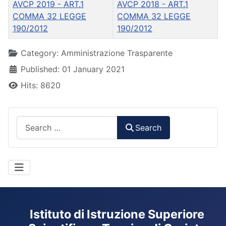
AVCP 2019 - ART.1
AVCP 2018 - ART.1
COMMA 32 LEGGE
COMMA 32 LEGGE
190/2012
190/2012
Details
Category:
Amministrazione Trasparente
Published: 01 January 2021
Hits: 8620
Search
Search
Istituto di Istruzione Superiore