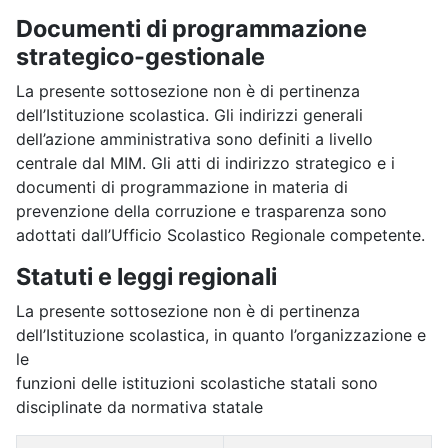
Documenti di programmazione
strategico-gestionale
La presente sottosezione non è di pertinenza
dell’Istituzione scolastica. Gli indirizzi generali
dell’azione amministrativa sono definiti a livello
centrale dal MIM. Gli atti di indirizzo strategico e i
documenti di programmazione in materia di
prevenzione della corruzione e trasparenza sono
adottati dall’Ufficio Scolastico Regionale competente.
Statuti e leggi regionali
La presente sottosezione non è di pertinenza
dell’Istituzione scolastica, in quanto l’organizzazione e
le
funzioni delle istituzioni scolastiche statali sono
disciplinate da normativa statale