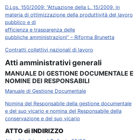
D.Lgs. 150/2009: “Attuazione della L. 15/2009, in
materia di ottimizzazione della produttività del lavoro
pubblico e di
efficienza e trasparenza delle
pubbliche amministrazioni” – Riforma Brunetta
Contratti collettivi nazionali di lavoro
Atti amministrativi generali
MANUALE DI GESTIONE DOCUMENTALE E
NOMINE DEI RESPONSABILI
Manuale di Gestione Documentale
Nomina del Responsabile della gestione documentale
e del suo vicario e nomina del Responsabile della
conservazione e del suo vicario
ATTO di INDIRIZZO