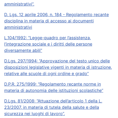
amministrativi”.
D. Lgs. 12 aprile 2006, n. 184 - Regolamento recante
disciplina in materia di accesso ai documenti
amministrativi
L.104/1992: “Legge-quadro per l’assistenza,
l’integrazione sociale e i diritti delle persone
diversamente abili”
D.Lgs. 297/1994: “Approvazione del testo unico delle
disposizioni legislative vigenti in materia di istruzione,
relative alle scuole di ogni ordine e grado”
D.P.R. 275/1999: “Regolamento recante norme in
materia di autonomia delle istituzioni scolastiche”
D.Lgs. 81/2008: “Attuazione dell’articolo 1 della L.
23/2007, in materia di tutela della salute e della
sicurezza nei luoghi di lavoro”.