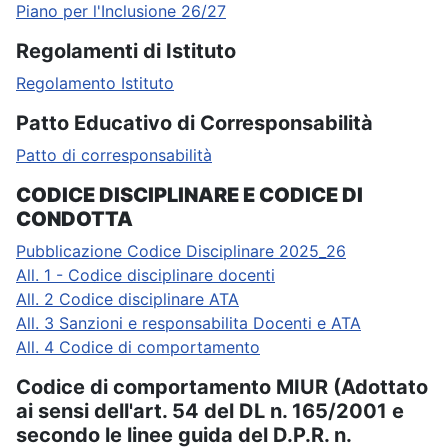
Piano per l'Inclusione 26/27
Regolamenti di Istituto
Regolamento Istituto
Patto Educativo di Corresponsabilità
Patto di corresponsabilità
CODICE DISCIPLINARE E CODICE DI
CONDOTTA
Pubblicazione Codice Disciplinare 2025_26
All. 1 - Codice disciplinare docenti
All. 2 Codice disciplinare ATA
All. 3 Sanzioni e responsabilita Docenti e ATA
All. 4 Codice di comportamento
Codice di comportamento MIUR (Adottato
ai sensi dell'art. 54 del DL n. 165/2001 e
secondo le linee guida del D.P.R. n.