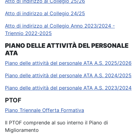
Atto di indirizzo al Collegio 25/26
Atto di indirizzo al Collegio 24/25
Atto di indirizzo al Collegio Anno 2023/2024 -
Triennio 2022-2025
PIANO DELLE ATTIVITÀ DEL PERSONALE
ATA
Piano delle attività del personale ATA A.S. 2025/2026
Piano delle attività del personale ATA A.S. 2024/2025
Piano delle attività del personale ATA A.S. 2023/2024
PTOF
Piano Triennale Offerta Formativa
Il PTOF comprende al suo interno il Piano di
Miglioramento