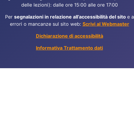
delle lezioni): dalle ore 15:00 alle ore 17:00
Per
segnalazioni in relazione all’accessibilità del sito
e a
errori o mancanze sul sito web:
Scrivi al Webmaster
Dichiarazione di accessibilità
Informativa Trattamento dati