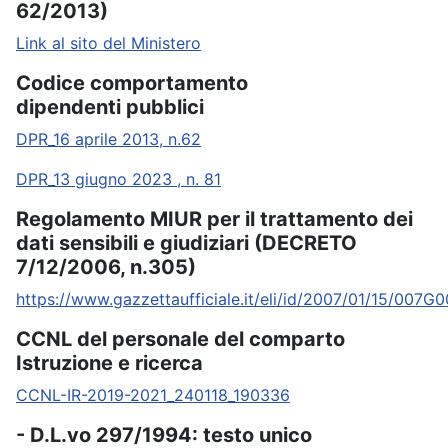
62/2013)
Link al sito del Ministero
Codice comportamento
dipendenti pubblici
DPR_16 aprile 2013, n.62
DPR_13 giugno 2023 , n. 81
Regolamento MIUR per il trattamento dei
dati sensibili e giudiziari (DECRETO
7/12/2006, n.305)
https://www.gazzettaufficiale.it/eli/id/2007/01/15/007G
CCNL del personale del comparto
Istruzione e ricerca
CCNL-IR-2019-2021_240118_190336
- D.L.vo 297/1994: testo unico