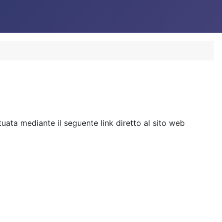
tuata mediante il seguente link diretto al sito web