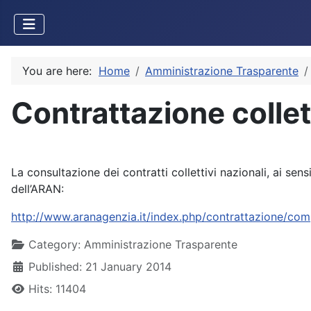
You are here:
Home
Amministrazione Trasparente
Contrattazione collet
La consultazione dei contratti collettivi nazionali, ai se
dell’ARAN:
http://www.aranagenzia.it/index.php/contrattazione/comp
Details
Category:
Amministrazione Trasparente
Published: 21 January 2014
Hits: 11404