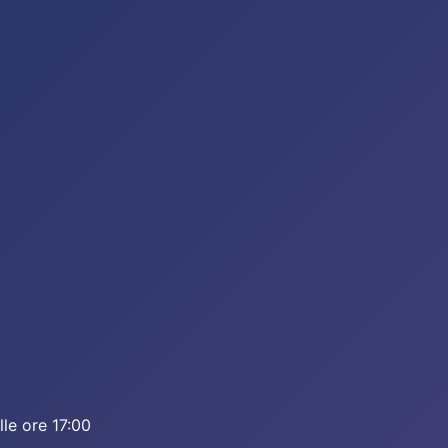
lle ore 17:00