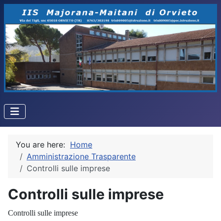
You are here:
Home
Amministrazione Trasparente
Controlli sulle imprese
Controlli sulle imprese
Controlli sulle imprese