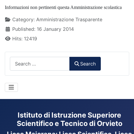
Informazioni non pertinenti questa Amministrazione scolastica
Details
Category:
Amministrazione Trasparente
Published: 16 January 2014
Hits: 12419
Search
Search
Istituto di Istruzione Superiore
Scientifico e Tecnico di Orvieto