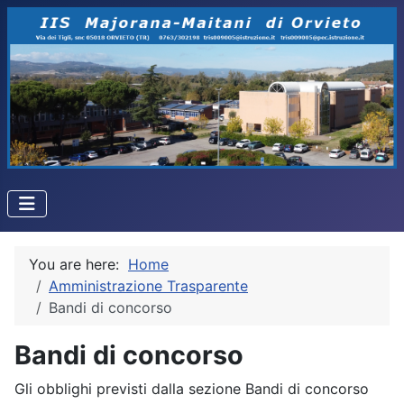
You are here:
Home
Amministrazione Trasparente
Bandi di concorso
Bandi di concorso
Gli obblighi previsti dalla sezione Bandi di concorso