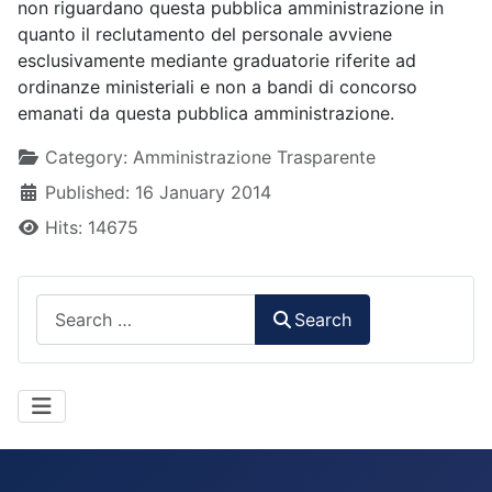
non riguardano questa pubblica amministrazione in
quanto il reclutamento del personale avviene
esclusivamente mediante graduatorie riferite ad
ordinanze ministeriali e non a bandi di concorso
emanati da questa pubblica amministrazione.
Details
Category:
Amministrazione Trasparente
Published: 16 January 2014
Hits: 14675
Search
Search