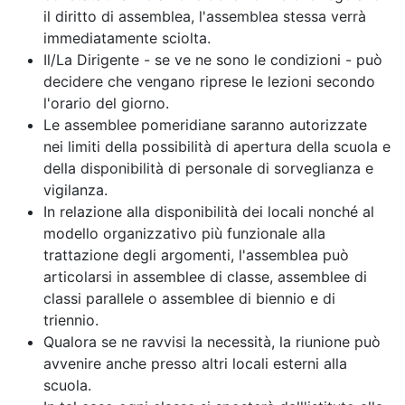
il diritto di assemblea, l'assemblea stessa verrà
immediatamente sciolta.
Il/La Dirigente - se ve ne sono le condizioni - può
decidere che vengano riprese le lezioni secondo
l'orario del giorno.
Le assemblee pomeridiane saranno autorizzate
nei limiti della possibilità di apertura della scuola e
della disponibilità di personale di sorveglianza e
vigilanza.
In relazione alla disponibilità dei locali nonché al
modello organizzativo più funzionale alla
trattazione degli argomenti, l'assemblea può
articolarsi in assemblee di classe, assemblee di
classi parallele o assemblee di biennio e di
triennio.
Qualora se ne ravvisi la necessità, la riunione può
avvenire anche presso altri locali esterni alla
scuola.