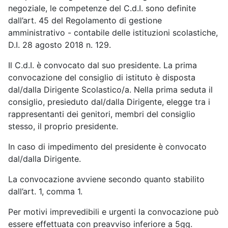
negoziale, le competenze del C.d.I. sono definite
dall’art. 45 del Regolamento di gestione
amministrativo - contabile delle istituzioni scolastiche,
D.I. 28 agosto 2018 n. 129.
Il C.d.I. è convocato dal suo presidente. La prima
convocazione del consiglio di istituto è disposta
dal/dalla Dirigente Scolastico/a. Nella prima seduta il
consiglio, presieduto dal/dalla Dirigente, elegge tra i
rappresentanti dei genitori, membri del consiglio
stesso, il proprio presidente.
In caso di impedimento del presidente è convocato
dal/dalla Dirigente.
La convocazione avviene secondo quanto stabilito
dall’art. 1, comma 1.
Per motivi imprevedibili e urgenti la convocazione può
essere effettuata con preavviso inferiore a 5gg.