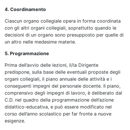
4. Coordinamento
Ciascun organo collegiale opera in forma coordinata
con gli altri organi collegiali, soprattutto quando le
decisioni di un organo sono presupposto per quelle di
un altro nelle medesime materie.
5. Programmazione
Prima dell’avvio delle lezioni, il/la Dirigente
predispone, sulla base delle eventuali proposte degli
organi collegiali, il piano annuale delle attività e i
conseguenti impegni del personale docente. Il piano,
comprensivo degli impegni di lavoro, è deliberato dal
C.D. nel quadro della programmazione dell’azione
didattico-educativa, e può essere modificato nel
corso dell’anno scolastico per far fronte a nuove
esigenze.