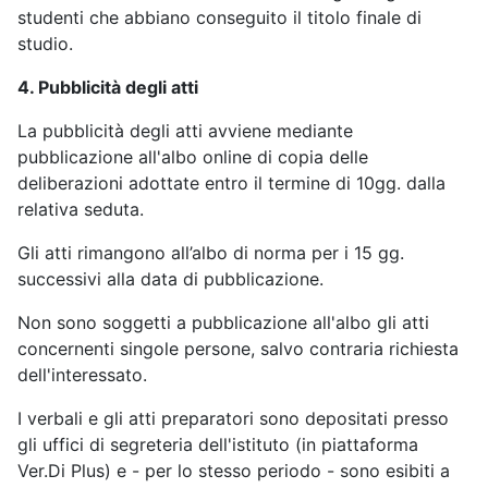
studenti che abbiano conseguito il titolo finale di
studio.
4. Pubblicità degli atti
La pubblicità degli atti avviene mediante
pubblicazione all'albo online di copia delle
deliberazioni adottate entro il termine di 10gg. dalla
relativa seduta.
Gli atti rimangono all’albo di norma per i 15 gg.
successivi alla data di pubblicazione.
Non sono soggetti a pubblicazione all'albo gli atti
concernenti singole persone, salvo contraria richiesta
dell'interessato.
I verbali e gli atti preparatori sono depositati presso
gli uffici di segreteria dell'istituto (in piattaforma
Ver.Di Plus) e - per lo stesso periodo - sono esibiti a