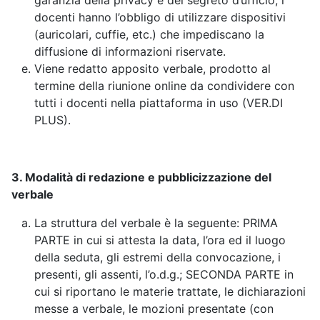
garanzia della privacy e del segreto d’ufficio, i
docenti hanno l’obbligo di utilizzare dispositivi
(auricolari, cuffie, etc.) che impediscano la
diffusione di informazioni riservate.
Viene redatto apposito verbale, prodotto al
termine della riunione online da condividere con
tutti i docenti nella piattaforma in uso (VER.DI
PLUS).
3. Modalità di redazione e pubblicizzazione del
verbale
La struttura del verbale è la seguente: PRIMA
PARTE in cui si attesta la data, l’ora ed il luogo
della seduta, gli estremi della convocazione, i
presenti, gli assenti, l’o.d.g.; SECONDA PARTE in
cui si riportano le materie trattate, le dichiarazioni
messe a verbale, le mozioni presentate (con