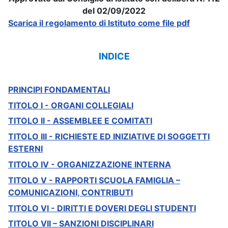
del 02/09/2022
Scarica il regolamento di Istituto come file pdf
INDICE
PRINCIPI FONDAMENTALI
TITOLO I - ORGANI COLLEGIALI
TITOLO II - ASSEMBLEE E COMITATI
TITOLO III - RICHIESTE ED INIZIATIVE DI SOGGETTI
ESTERNI
TITOLO IV - ORGANIZZAZIONE INTERNA
TITOLO V - RAPPORTI SCUOLA FAMIGLIA –
COMUNICAZIONI, CONTRIBUTI
TITOLO VI - DIRITTI E DOVERI DEGLI STUDENTI
TITOLO VII – SANZIONI DISCIPLINARI