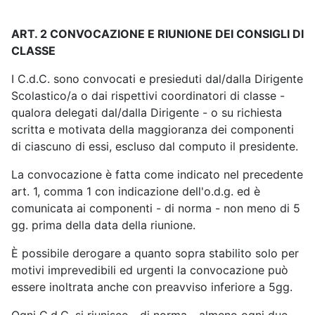
ART. 2 CONVOCAZIONE E RIUNIONE DEI CONSIGLI DI
CLASSE
I C.d.C. sono convocati e presieduti dal/dalla Dirigente
Scolastico/a o dai rispettivi coordinatori di classe -
qualora delegati dal/dalla Dirigente - o su richiesta
scritta e motivata della maggioranza dei componenti
di ciascuno di essi, escluso dal computo il presidente.
La convocazione è fatta come indicato nel precedente
art. 1, comma 1 con indicazione dell'o.d.g. ed è
comunicata ai componenti - di norma - non meno di 5
gg. prima della data della riunione.
È possibile derogare a quanto sopra stabilito solo per
motivi imprevedibili ed urgenti la convocazione può
essere inoltrata anche con preavviso inferiore a 5gg.