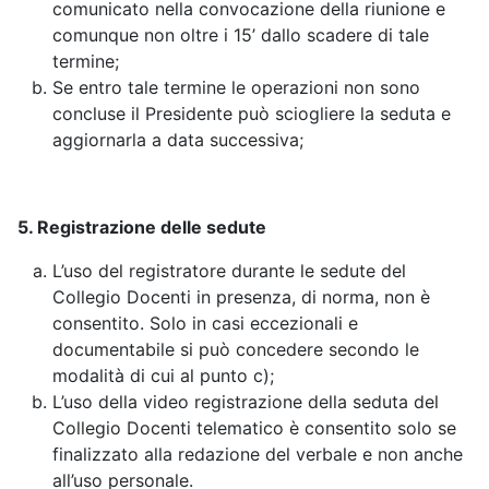
comunicato nella convocazione della riunione e
comunque non oltre i 15’ dallo scadere di tale
termine;
Se entro tale termine le operazioni non sono
concluse il Presidente può sciogliere la seduta e
aggiornarla a data successiva;
5. Registrazione delle sedute
L’uso del registratore durante le sedute del
Collegio Docenti in presenza, di norma, non è
consentito. Solo in casi eccezionali e
documentabile si può concedere secondo le
modalità di cui al punto c);
L’uso della video registrazione della seduta del
Collegio Docenti telematico è consentito solo se
finalizzato alla redazione del verbale e non anche
all’uso personale.