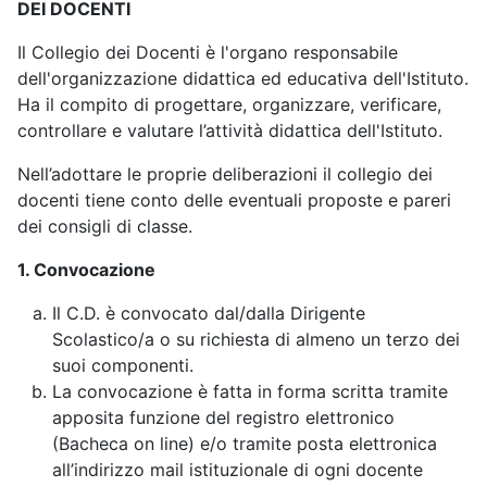
DEI DOCENTI
Il Collegio dei Docenti è l'organo responsabile
dell'organizzazione didattica ed educativa dell'Istituto.
Ha il compito di progettare, organizzare, verificare,
controllare e valutare l’attività didattica dell'Istituto.
Nell’adottare le proprie deliberazioni il collegio dei
docenti tiene conto delle eventuali proposte e pareri
dei consigli di classe.
1. Convocazione
Il C.D. è convocato dal/dalla Dirigente
Scolastico/a o su richiesta di almeno un terzo dei
suoi componenti.
La convocazione è fatta in forma scritta tramite
apposita funzione del registro elettronico
(Bacheca on line) e/o tramite posta elettronica
all’indirizzo mail istituzionale di ogni docente