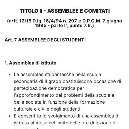
TITOLO II - ASSEMBLEE E COMITATI
(artt. 12/15 D.lg. 16/4/94 n. 297 e D.P.C.M. 7 giugno
1995 - parte I^, punto 7.6.)
Art. 7 ASSEMBLEE DEGLI STUDENTI
1. Assemblea di istituto
Le assemblee studentesche nella scuola
secondaria di II grado costituiscono occasione di
partecipazione democratica per
l'approfondimento dei problemi della scuola e
della società in funzione della formazione
culturale e civile degli studenti.
È consentito lo svolgimento di una assemblea di
istituto al mese nel limite delle ore di lezione di