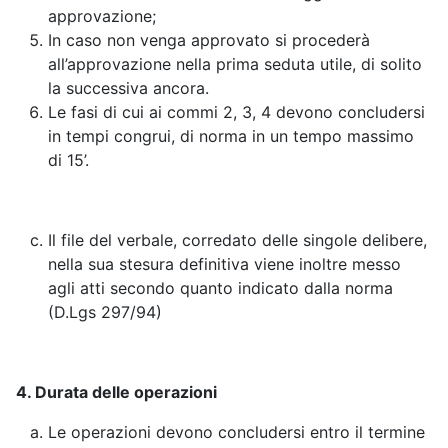
approvazione;
In caso non venga approvato si procederà
all’approvazione nella prima seduta utile, di solito
la successiva ancora.
Le fasi di cui ai commi 2, 3, 4 devono concludersi
in tempi congrui, di norma in un tempo massimo
di 15’.
Il file del verbale, corredato delle singole delibere,
nella sua stesura definitiva viene inoltre messo
agli atti secondo quanto indicato dalla norma
(D.Lgs 297/94)
4. Durata delle operazioni
Le operazioni devono concludersi entro il termine