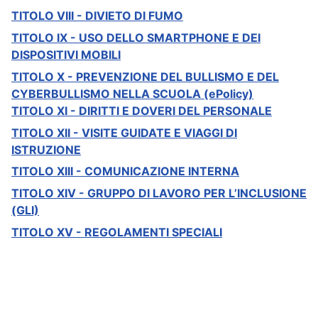
TITOLO VIII - DIVIETO DI FUMO
TITOLO IX - USO DELLO SMARTPHONE E DEI
DISPOSITIVI MOBILI
TITOLO X - PREVENZIONE DEL BULLISMO E DEL
CYBERBULLISMO NELLA SCUOLA (ePolicy)
TITOLO XI - DIRITTI E DOVERI DEL PERSONALE
TITOLO XII - VISITE GUIDATE E VIAGGI DI
ISTRUZIONE
TITOLO XIII - COMUNICAZIONE INTERNA
TITOLO XIV - GRUPPO DI LAVORO PER L’INCLUSIONE
(GLI)
TITOLO XV - REGOLAMENTI SPECIALI