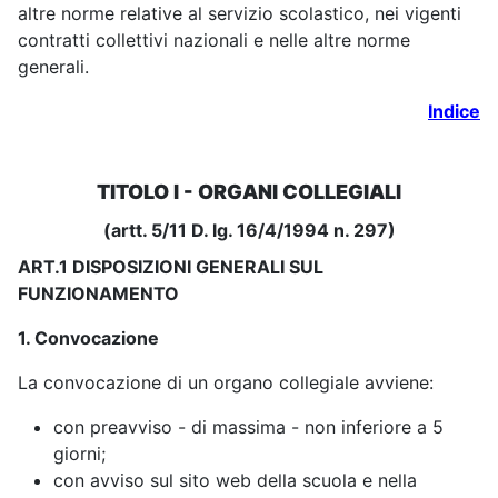
altre norme relative al servizio scolastico, nei vigenti
contratti collettivi nazionali e nelle altre norme
generali.
Indice
TITOLO I - ORGANI COLLEGIALI
(artt. 5/11 D. lg. 16/4/1994 n. 297)
ART.1 DISPOSIZIONI GENERALI SUL
FUNZIONAMENTO
1. Convocazione
La convocazione di un organo collegiale avviene:
con preavviso - di massima - non inferiore a 5
giorni;
con avviso sul sito web della scuola e nella