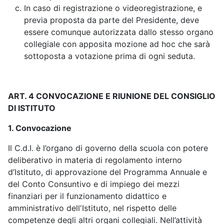
In caso di registrazione o videoregistrazione, e
previa proposta da parte del Presidente, deve
essere comunque autorizzata dallo stesso organo
collegiale con apposita mozione ad hoc che sarà
sottoposta a votazione prima di ogni seduta.
ART. 4 CONVOCAZIONE E RIUNIONE DEL CONSIGLIO
DI ISTITUTO
1. Convocazione
Il C.d.I. è l’organo di governo della scuola con potere
deliberativo in materia di regolamento interno
d’Istituto, di approvazione del Programma Annuale e
del Conto Consuntivo e di impiego dei mezzi
finanziari per il funzionamento didattico e
amministrativo dell'Istituto, nel rispetto delle
competenze degli altri organi collegiali. Nell’attività