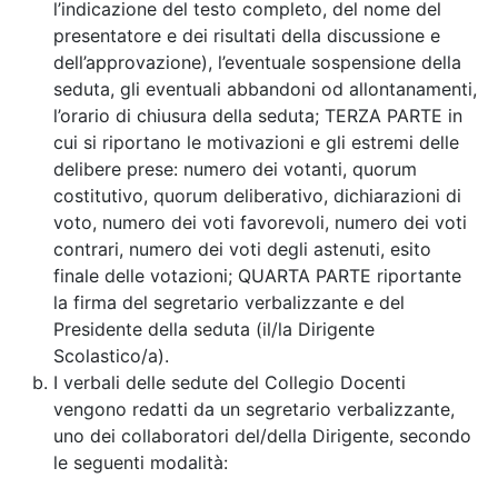
l’indicazione del testo completo, del nome del
presentatore e dei risultati della discussione e
dell’approvazione), l’eventuale sospensione della
seduta, gli eventuali abbandoni od allontanamenti,
l’orario di chiusura della seduta; TERZA PARTE in
cui si riportano le motivazioni e gli estremi delle
delibere prese: numero dei votanti, quorum
costitutivo, quorum deliberativo, dichiarazioni di
voto, numero dei voti favorevoli, numero dei voti
contrari, numero dei voti degli astenuti, esito
finale delle votazioni; QUARTA PARTE riportante
la firma del segretario verbalizzante e del
Presidente della seduta (il/la Dirigente
Scolastico/a).
I verbali delle sedute del Collegio Docenti
vengono redatti da un segretario verbalizzante,
uno dei collaboratori del/della Dirigente, secondo
le seguenti modalità: