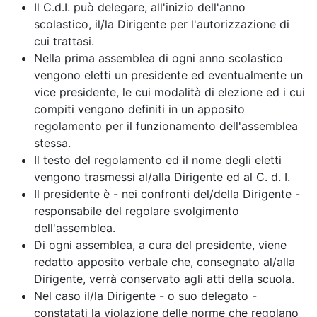
Il C.d.I. può delegare, all'inizio dell'anno
scolastico, il/la Dirigente per l'autorizzazione di
cui trattasi.
Nella prima assemblea di ogni anno scolastico
vengono eletti un presidente ed eventualmente un
vice presidente, le cui modalità di elezione ed i cui
compiti vengono definiti in un apposito
regolamento per il funzionamento dell'assemblea
stessa.
Il testo del regolamento ed il nome degli eletti
vengono trasmessi al/alla Dirigente ed al C. d. I.
Il presidente è - nei confronti del/della Dirigente -
responsabile del regolare svolgimento
dell'assemblea.
Di ogni assemblea, a cura del presidente, viene
redatto apposito verbale che, consegnato al/alla
Dirigente, verrà conservato agli atti della scuola.
Nel caso il/la Dirigente - o suo delegato -
constatati la violazione delle norme che regolano