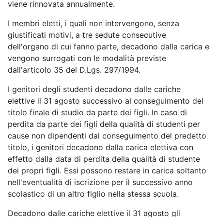
viene rinnovata annualmente.
I membri eletti, i quali non intervengono, senza
giustificati motivi, a tre sedute consecutive
dell'organo di cui fanno parte, decadono dalla carica e
vengono surrogati con le modalità previste
dall'articolo 35 del D.Lgs. 297/1994.
I genitori degli studenti decadono dalle cariche
elettive il 31 agosto successivo al conseguimento del
titolo finale di studio da parte dei figli. In caso di
perdita da parte dei figli della qualità di studenti per
cause non dipendenti dal conseguimento del predetto
titolo, i genitori decadono dalla carica elettiva con
effetto dalla data di perdita della qualità di studente
dei propri figli. Essi possono restare in carica soltanto
nell'eventualità di iscrizione per il successivo anno
scolastico di un altro figlio nella stessa scuola.
Decadono dalle cariche elettive il 31 agosto gli