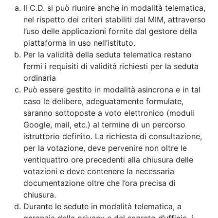
Il C.D. si può riunire anche in modalità telematica,
nel rispetto dei criteri stabiliti dal MIM, attraverso
l’uso delle applicazioni fornite dal gestore della
piattaforma in uso nell’istituto.
Per la validità della seduta telematica restano
fermi i requisiti di validità richiesti per la seduta
ordinaria
Può essere gestito in modalità asincrona e in tal
caso le delibere, adeguatamente formulate,
saranno sottoposte a voto elettronico (moduli
Google, mail, etc.) al termine di un percorso
istruttorio definito. La richiesta di consultazione,
per la votazione, deve pervenire non oltre le
ventiquattro ore precedenti alla chiusura delle
votazioni e deve contenere la necessaria
documentazione oltre che l’ora precisa di
chiusura.
Durante le sedute in modalità telematica, a