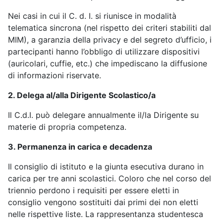
Nei casi in cui il C. d. I. si riunisce in modalità
telematica sincrona (nel rispetto dei criteri stabiliti dal
MIM), a garanzia della privacy e del segreto d’ufficio, i
partecipanti hanno l’obbligo di utilizzare dispositivi
(auricolari, cuffie, etc.) che impediscano la diffusione
di informazioni riservate.
2. Delega al/alla Dirigente Scolastico/a
Il C.d.I. può delegare annualmente il/la Dirigente su
materie di propria competenza.
3. Permanenza in carica e decadenza
Il consiglio di istituto e la giunta esecutiva durano in
carica per tre anni scolastici. Coloro che nel corso del
triennio perdono i requisiti per essere eletti in
consiglio vengono sostituiti dai primi dei non eletti
nelle rispettive liste. La rappresentanza studentesca