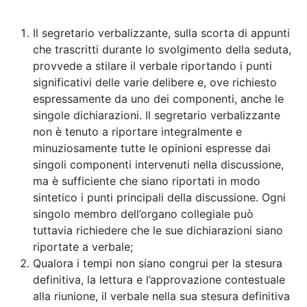
Il segretario verbalizzante, sulla scorta di appunti
che trascritti durante lo svolgimento della seduta,
provvede a stilare il verbale riportando i punti
significativi delle varie delibere e, ove richiesto
espressamente da uno dei componenti, anche le
singole dichiarazioni. Il segretario verbalizzante
non è tenuto a riportare integralmente e
minuziosamente tutte le opinioni espresse dai
singoli componenti intervenuti nella discussione,
ma è sufficiente che siano riportati in modo
sintetico i punti principali della discussione. Ogni
singolo membro dell’organo collegiale può
tuttavia richiedere che le sue dichiarazioni siano
riportate a verbale;
Qualora i tempi non siano congrui per la stesura
definitiva, la lettura e l’approvazione contestuale
alla riunione, il verbale nella sua stesura definitiva