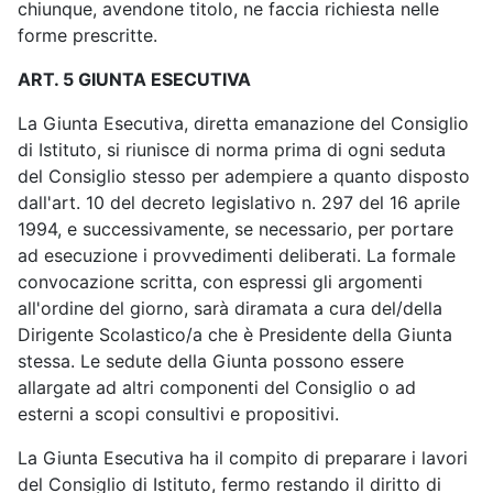
chiunque, avendone titolo, ne faccia richiesta nelle
forme prescritte.
ART. 5 GIUNTA ESECUTIVA
La Giunta Esecutiva, diretta emanazione del Consiglio
di Istituto, si riunisce di norma prima di ogni seduta
del Consiglio stesso per adempiere a quanto disposto
dall'art. 10 del decreto legislativo n. 297 del 16 aprile
1994, e successivamente, se necessario, per portare
ad esecuzione i provvedimenti deliberati. La formale
convocazione scritta, con espressi gli argomenti
all'ordine del giorno, sarà diramata a cura del/della
Dirigente Scolastico/a che è Presidente della Giunta
stessa. Le sedute della Giunta possono essere
allargate ad altri componenti del Consiglio o ad
esterni a scopi consultivi e propositivi.
La Giunta Esecutiva ha il compito di preparare i lavori
del Consiglio di Istituto, fermo restando il diritto di