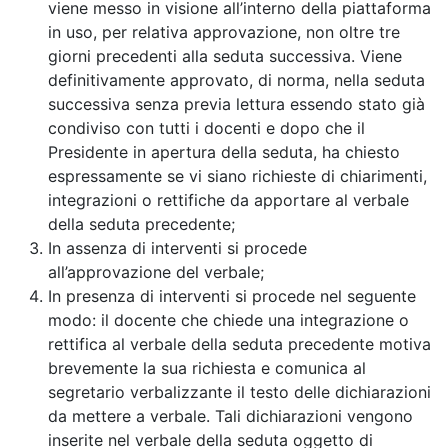
viene messo in visione all’interno della piattaforma
in uso, per relativa approvazione, non oltre tre
giorni precedenti alla seduta successiva. Viene
definitivamente approvato, di norma, nella seduta
successiva senza previa lettura essendo stato già
condiviso con tutti i docenti e dopo che il
Presidente in apertura della seduta, ha chiesto
espressamente se vi siano richieste di chiarimenti,
integrazioni o rettifiche da apportare al verbale
della seduta precedente;
In assenza di interventi si procede
all’approvazione del verbale;
In presenza di interventi si procede nel seguente
modo: il docente che chiede una integrazione o
rettifica al verbale della seduta precedente motiva
brevemente la sua richiesta e comunica al
segretario verbalizzante il testo delle dichiarazioni
da mettere a verbale. Tali dichiarazioni vengono
inserite nel verbale della seduta oggetto di