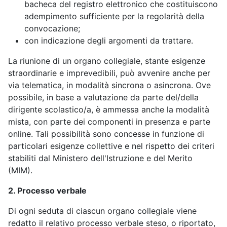
bacheca del registro elettronico che costituiscono
adempimento sufficiente per la regolarità della
convocazione;
con indicazione degli argomenti da trattare.
La riunione di un organo collegiale, stante esigenze
straordinarie e imprevedibili, può avvenire anche per
via telematica, in modalità sincrona o asincrona. Ove
possibile, in base a valutazione da parte del/della
dirigente scolastico/a, è ammessa anche la modalità
mista, con parte dei componenti in presenza e parte
online. Tali possibilità sono concesse in funzione di
particolari esigenze collettive e nel rispetto dei criteri
stabiliti dal Ministero dell'Istruzione e del Merito
(MIM).
2. Processo verbale
Di ogni seduta di ciascun organo collegiale viene
redatto il relativo processo verbale steso, o riportato,