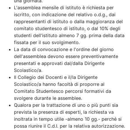
una giornata.
L'assemblea mensile di istituto è richiesta per
iscritto, con indicazione del relativo o.d.g., dai
rappresentanti di istituto o dalla maggioranza del
comitato studentesco di istituto, o dal 10% degli
studenti dell'istituto almeno 7 gg. prima della data
fissata per il suo svolgimento.
La data di convocazione e l'ordine del giorno
dell'assemblea devono essere preventivamente
presentati e approvati dal/dalla Dirigente
Scolastico/a.
Il Collegio dei Docenti e il/la Dirigente
Scolastico/a hanno facoltà di proporre al
Comitato Studentesco percorsi formativi da
svolgere durante le assemblee.
Qualora per la trattazione di uno o più punti sia
prevista la presenza di esperti, la richiesta va
inoltrata in tempo utile -almeno 10 gg.- perché si
possa riunire il C.d.I. per la relativa autorizzazione.