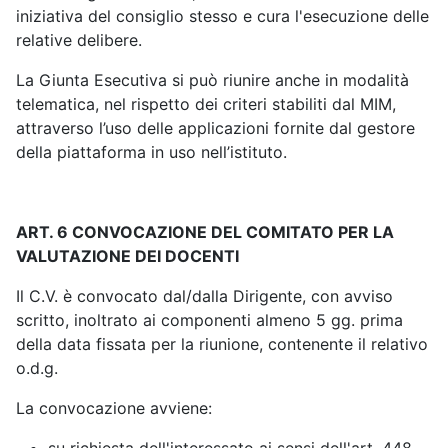
iniziativa del consiglio stesso e cura l'esecuzione delle
relative delibere.
La Giunta Esecutiva si può riunire anche in modalità
telematica, nel rispetto dei criteri stabiliti dal MIM,
attraverso l’uso delle applicazioni fornite dal gestore
della piattaforma in uso nell’istituto.
ART. 6 CONVOCAZIONE DEL COMITATO PER LA
VALUTAZIONE DEI DOCENTI
Il C.V. è convocato dal/dalla Dirigente, con avviso
scritto, inoltrato ai componenti almeno 5 gg. prima
della data fissata per la riunione, contenente il relativo
o.d.g.
La convocazione avviene: