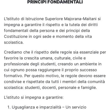
PRINCIPI FONDAMENTALI
L’Istituto di Istruzione Superiore Majorana-Maitani si
impegna a garantire il rispetto e la tutela dei diritti
fondamentali della persona e dei principi della
Costituzione in ogni sede e momento della vita
scolastica.
Crediamo che il rispetto delle regole sia essenziale per
favorire la crescita umana, culturale, civile e
professionale degli studenti, creando un ambiente in
cui ognuno possa raggiungere il proprio successo
formativo. Per questo motivo, le regole devono essere
condivise e rispettate da tutti i membri della comunità
scolastica: studenti, docenti, personale e famiglie.
L’istituto si impegna a garantire:
Uguaglianza e imparzialità – Un servizio