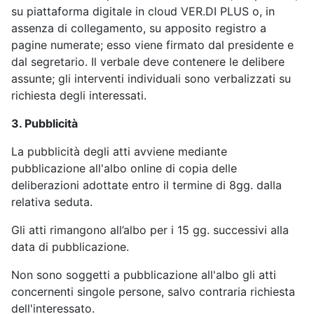
su piattaforma digitale in cloud VER.DI PLUS o, in
assenza di collegamento, su apposito registro a
pagine numerate; esso viene firmato dal presidente e
dal segretario. Il verbale deve contenere le delibere
assunte; gli interventi individuali sono verbalizzati su
richiesta degli interessati.
3. Pubblicità
La pubblicità degli atti avviene mediante
pubblicazione all'albo online di copia delle
deliberazioni adottate entro il termine di 8gg. dalla
relativa seduta.
Gli atti rimangono all’albo per i 15 gg. successivi alla
data di pubblicazione.
Non sono soggetti a pubblicazione all'albo gli atti
concernenti singole persone, salvo contraria richiesta
dell'interessato.