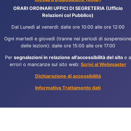
ORARI ORDINARI UFFICI DI SEGRETERIA (Ufficio
Relazioni col Pubblico)
Dal Lunedì al venerdì: dalle ore 10:00 alle ore 12:00
Ogni martedì e giovedì (tranne nei periodi di sospension
delle lezioni): dalle ore 15:00 alle ore 17:00
Per
segnalazioni in relazione all’accessibilità del sito
e a
errori o mancanze sul sito web:
Scrivi al Webmaster
Dichiarazione di accessibilità
Informativa Trattamento dati