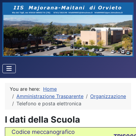
You are here:
Home
Amministrazione Trasparente
Organizzazione
Telefono e posta elettronica
I dati della Scuola
Codice meccanografico