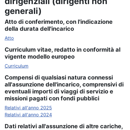
dirigenziali (dirigenti non
generali)
Atto di conferimento, con l'indicazione
della durata dell'incarico
Atto
Curriculum vitae, redatto in conformità al
vigente modello europeo
Curriculum
Compensi di qualsiasi natura connessi
all'assunzione dell'incarico, comprensivi di
eventuali importi di viaggi di servizio e
missioni pagati con fondi pubblici
Relativi all'anno 2025
Relativi all'anno 2024
Dati relativi all'assunzione di altre cariche,