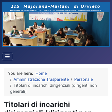
You are here:
Home
Amministrazione Trasparente
Personale
Titolari di incarichi dirigenziali (dirigenti non
generali)
Titolari di incarichi