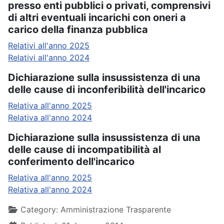
presso enti pubblici o privati, comprensivi
di altri eventuali incarichi con oneri a
carico della finanza pubblica
Relativi all'anno 2025
Relativi all'anno 2024
Dichiarazione sulla insussistenza di una
delle cause di inconferibilità dell'incarico
Relativa all'anno 2025
Relativa all'anno 2024
Dichiarazione sulla insussistenza di una
delle cause di incompatibilità al
conferimento dell'incarico
Relativa all'anno 2025
Relativa all'anno 2024
Details
Category:
Amministrazione Trasparente