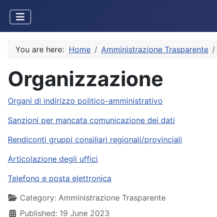
You are here:
Home
Amministrazione Trasparente
Organizzazione
Organi di indirizzo politico-amministrativo
Sanzioni per mancata comunicazione dei dati
Rendiconti gruppi consiliari regionali/provinciali
Articolazione degli uffici
Telefono e posta elettronica
Details
Category:
Amministrazione Trasparente
Published: 19 June 2023