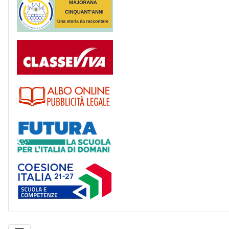
Registro
Albo
Futura
Coesione Italia