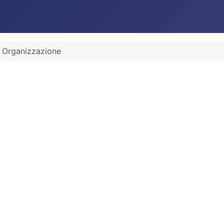
Organizzazione