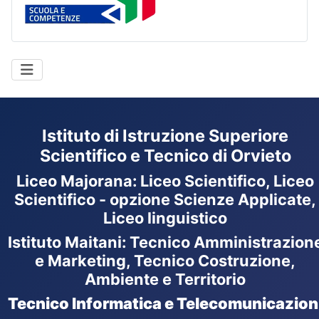
Istituto di Istruzione Superiore
Scientifico e Tecnico di Orvieto
Liceo Majorana
:
Liceo Scientifico, Liceo
Scientifico - opzione Scienze Applicate,
Liceo linguistico
Istituto Maitani: Tecnico Amministrazion
e Marketing, Tecnico Costruzione,
Ambiente e Territorio
Tecnico Informatica e Telecomunicazion