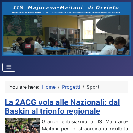
You are here:
Home
Progetti
Sport
La 2ACG vola alle Nazionali: dal
Baskin al trionfo regionale
Grande entusiasmo all’IIS Majorana-
Maitani per lo straordinario risultato