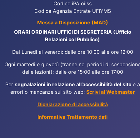
Codice iPA oiiss
Codice Agenzia Entrate UFIYMS
Messa a Disposizione (MAD)
ORARI ORDINARI UFFICI DI SEGRETERIA (Ufficio
Relazioni col Pubblico)
Dal Lunedì al venerdì: dalle ore 10:00 alle ore 12:00
Ogni martedì e giovedì (tranne nei periodi di sospension
delle lezioni): dalle ore 15:00 alle ore 17:00
Per
segnalazioni in relazione all’accessibilità del sito
e a
errori o mancanze sul sito web:
Scrivi al Webmaster
Dichiarazione di accessibilità
Informativa Trattamento dati