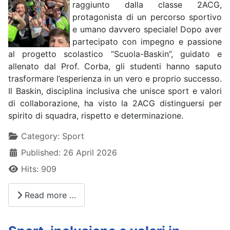
raggiunto dalla classe 2ACG,
protagonista di un percorso sportivo
e umano davvero speciale! Dopo aver
partecipato con impegno e passione
al progetto scolastico “Scuola-Baskin”, guidato e
allenato dal Prof. Corba, gli studenti hanno saputo
trasformare l’esperienza in un vero e proprio successo.
Il Baskin, disciplina inclusiva che unisce sport e valori
di collaborazione, ha visto la 2ACG distinguersi per
spirito di squadra, rispetto e determinazione.
Details
Category:
Sport
Published: 26 April 2026
Hits: 909
Read more …