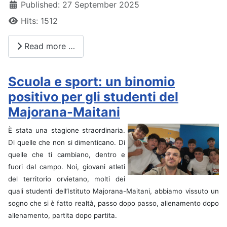
Published: 27 September 2025
Hits: 1512
Read more …
Scuola e sport: un binomio
positivo per gli studenti del
Majorana-Maitani
È stata una stagione straordinaria.
Di quelle che non si dimenticano. Di
quelle che ti cambiano, dentro e
fuori dal campo. Noi, giovani atleti
del territorio orvietano, molti dei
quali studenti dell’Istituto Majorana-Maitani, abbiamo vissuto un
sogno che si è fatto realtà, passo dopo passo, allenamento dopo
allenamento, partita dopo partita.