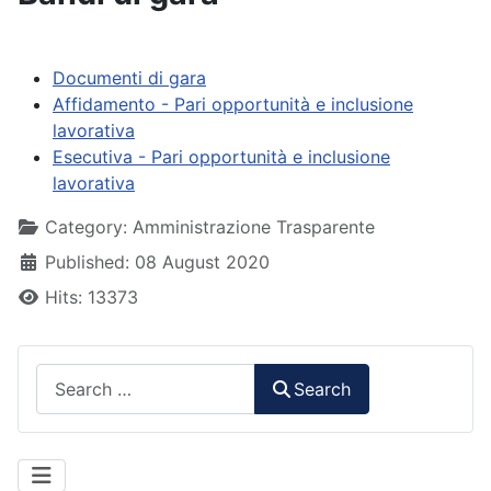
Documenti di gara
Affidamento - Pari opportunità e inclusione
lavorativa
Esecutiva - Pari opportunità e inclusione
lavorativa
Details
Category:
Amministrazione Trasparente
Published: 08 August 2020
Hits: 13373
Search
Search