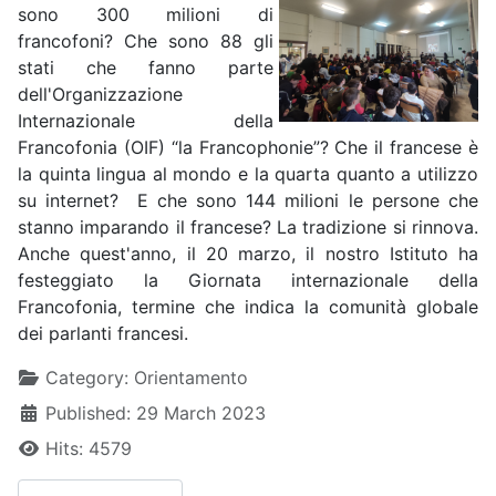
sono 300 milioni di
francofoni? Che sono 88 gli
stati che fanno parte
dell'Organizzazione
Internazionale della
Francofonia (OIF) “la Francophonie”? Che il francese è
la quinta lingua al mondo e la quarta quanto a utilizzo
su internet? E che sono 144 milioni le persone che
stanno imparando il francese? La tradizione si rinnova.
Anche quest'anno, il 20 marzo, il nostro Istituto ha
festeggiato la Giornata internazionale della
Francofonia, termine che indica la comunità globale
dei parlanti francesi.
Details
Category:
Orientamento
Published: 29 March 2023
Hits: 4579