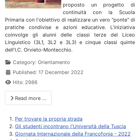
proposto un progetto di
continuità con la Scuola
Primaria con l'obiettivo di realizzare un vero "ponte" di
pratiche condivise e azioni educative. L'iniziativa
coinvolge gli alunni delle classi terze del Liceo
Linguistico (3L1, 3L2 e 3L3) e cinque classi quinte
dell'I.C. Orvieto-Montecchio.
Details
Category:
Orientamento
Published: 17 December 2022
Hits: 2986
Read more …
Per trovare la propria strada
Gli studenti incontrano l'Università della Tuscia
Giornata Internazionale della Francofonia - 2022