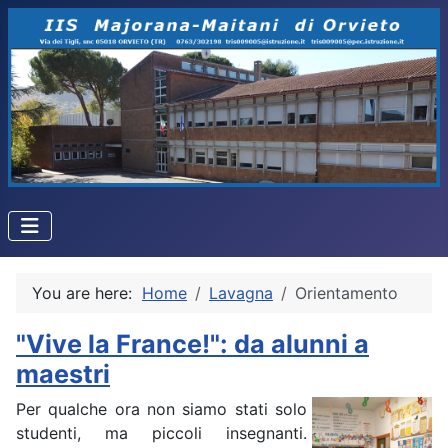
You are here:
Home
Lavagna
Orientamento
"Vive la France!": da alunni a
maestri
Per qualche ora non siamo stati solo
studenti, ma piccoli insegnanti.