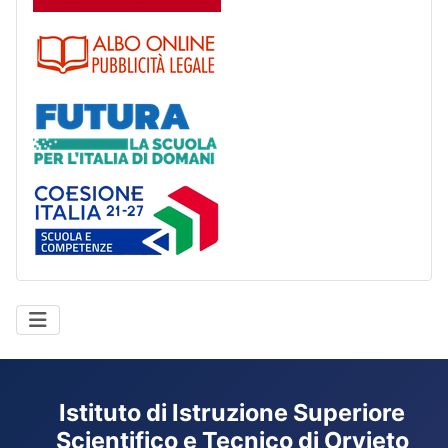
Albo
Futura
Coesione Italia
Istituto di Istruzione Superiore
Scientifico e Tecnico di Orvieto