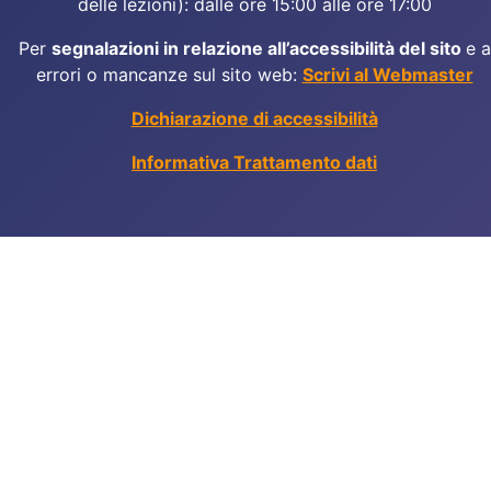
delle lezioni): dalle ore 15:00 alle ore 17:00
Per
segnalazioni in relazione all’accessibilità del sito
e a
errori o mancanze sul sito web:
Scrivi al Webmaster
Dichiarazione di accessibilità
Informativa Trattamento dati