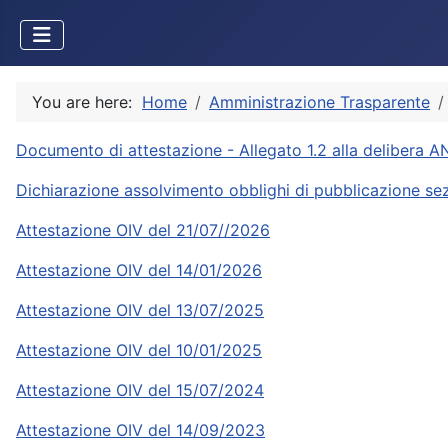
You are here:
Home
Amministrazione Trasparente
Documento di attestazione - Allegato 1.2 alla delibera 
Dichiarazione assolvimento obblighi di pubblicazione se
Attestazione OIV del 21/07//2026
Attestazione OIV del 14/01/2026
Attestazione OIV del 13/07/2025
Attestazione OIV del 10/01/2025
Attestazione OIV del 15/07/2024
Attestazione OIV del 14/09/2023