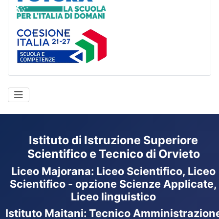
Coesione Italia
Istituto di Istruzione Superiore
Scientifico e Tecnico di Orvieto
Liceo Majorana
:
Liceo Scientifico, Liceo
Scientifico - opzione Scienze Applicate,
Liceo linguistico
Istituto Maitani: Tecnico Amministrazion