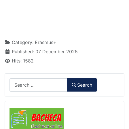
Details
Category:
Erasmus+
Published: 07 December 2025
Hits: 1582
Search
Search
Comunicazioni