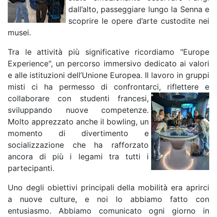
dall’alto, passeggiare lungo la Senna e
scoprire le opere d’arte custodite nei
musei.
Tra le attività più significative ricordiamo "Europe
Experience", un percorso immersivo dedicato ai valori
e alle istituzioni dell’Unione Europea. Il lavoro in gruppi
misti ci ha permesso di confrontarci, riflettere e
collaborare con
studenti francesi,
sviluppando nuove competenze.
Molto apprezzato anche il bowling, un
momento di divertimento e
socializzazione che ha rafforzato
ancora di più i legami tra tutti i
partecipanti.
Uno degli obiettivi principali della mobilità era aprirci
a nuove culture, e noi lo abbiamo fatto con
entusiasmo. Abbiamo comunicato ogni giorno in