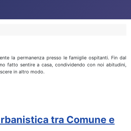
ente la permanenza presso le famiglie ospitanti. Fin dal
nno fatto sentire a casa, condividendo con noi abitudini,
scere in altro modo.
 urbanistica tra Comune e