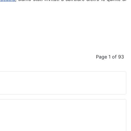
Page 1 of 93