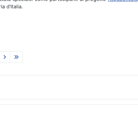
a d’Italia.