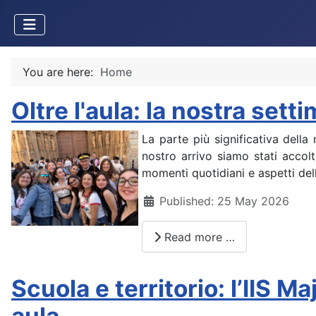
You are here:
Home
Oltre l'aula: la nostra set
La parte più significativa dell
nostro arrivo siamo stati accolt
momenti quotidiani e aspetti de
Details
Published: 25 May 2026
Read more …
Scuola e territorio: l’IIS 